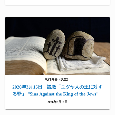
礼拝内容（説教）
2026年3月15日 説教「ユダヤ人の王に対す
る罪」 “Sins Against the King of the Jews”
2026年3月14日