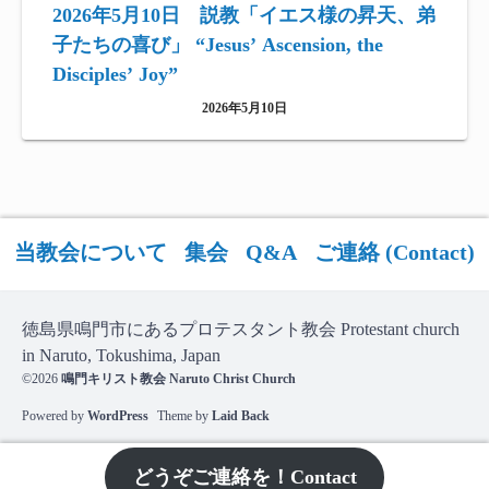
2026年5月10日 説教「イエス様の昇天、弟
子たちの喜び」 “Jesus’ Ascension, the
Disciples’ Joy”
2026年5月10日
当教会について
集会
Q&A
ご連絡 (Contact)
徳島県鳴門市にあるプロテスタント教会 Protestant church
in Naruto, Tokushima, Japan
©2026
鳴門キリスト教会 Naruto Christ Church
Powered by
WordPress
Theme by
Laid Back
どうぞご連絡を！Contact