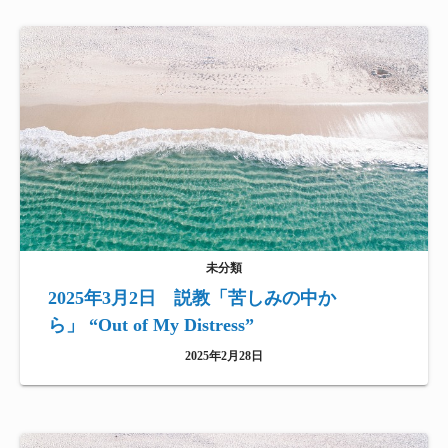
未分類
2025年3月2日 説教「苦しみの中か
ら」 “Out of My Distress”
2025年2月28日