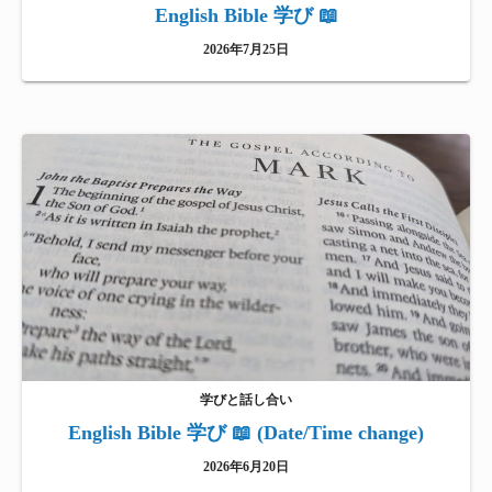
English Bible 学び 📖
2026年7月25日
学びと話し合い
English Bible 学び 📖 (Date/Time change)
2026年6月20日