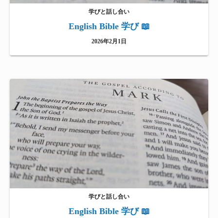
学びと話し合い
English Bible 学び 📖
2026年2月1日
学びと話し合い
English Bible 学び 📖