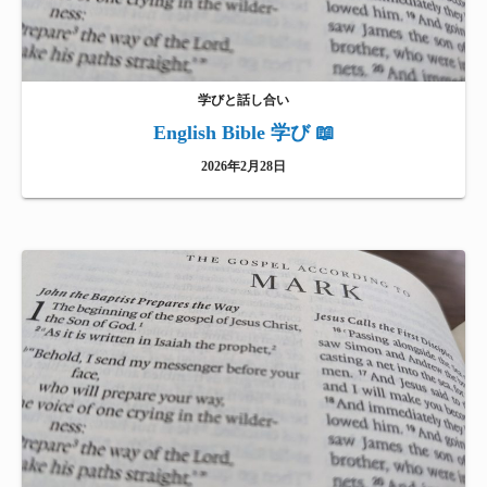
学びと話し合い
English Bible 学び 📖
2026年2月28日