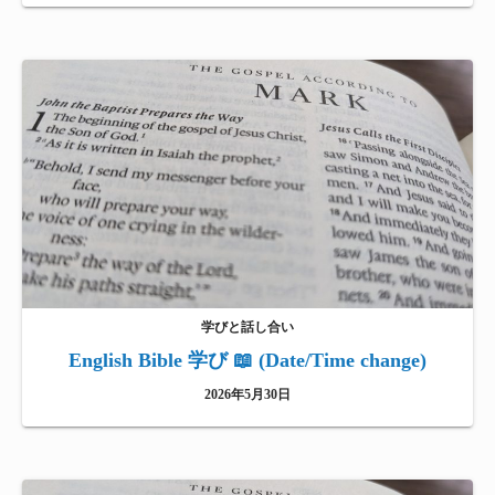
学びと話し合い
English Bible 学び 📖 (Date/Time change)
2026年5月30日