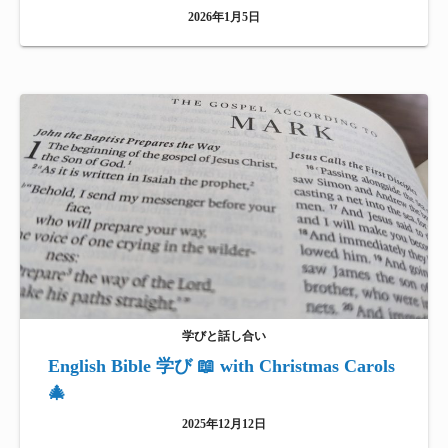
2026年1月5日
学びと話し合い
English Bible 学び 📖 with Christmas Carols
🎄
2025年12月12日