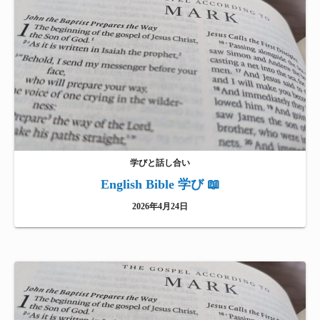
学びと話し合い
English Bible 学び 📖
2026年4月24日