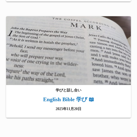
学びと話し合い
English Bible 学び 📖
2025年11月20日