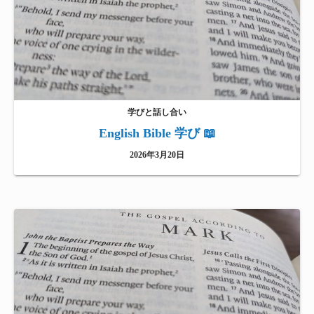
学びと話し合い
English Bible 学び 📖
2026年3月20日