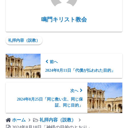
鳴門キリスト教会
礼拝内容（説教）
前へ
2024年8月11日「代償が払われた目的」
次へ
2024年8月25日「同じ救い主、同じ保
証、同じ目的」
ホーム
礼拝内容（説教）
2024年8月18日「神様の目的のとおり」