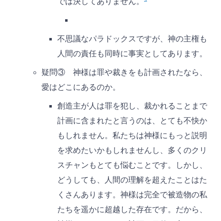
では決してありません。
不思議なパラドックスですが、神の主権も
人間の責任も同時に事実としてあります。
疑問③ 神様は罪や裁きをも計画されたなら、
愛はどこにあるのか。
創造主が人は罪を犯し、裁かれることまで
計画に含まれたと言うのは、とても不快か
もしれません。私たちは神様にもっと説明
を求めたいかもしれませんし、多くのクリ
スチャンもとても悩むことです。しかし、
どうしても、人間の理解を超えたことはた
くさんあります。神様は完全で被造物の私
たちを遥かに超越した存在です。だから、