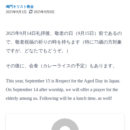
鳴門キリスト教会
2025年9月1日
2025年9月6日
2025年9月14日礼拝後、敬老の日（9月15日）前であるの
で、敬老祝福の祈りの時を持ちます（特に75歳の方対象
ですが、どなたでもどうぞ。）
その後に、会食（カレーライスの予定）もあります。
This year, September 15 is Respect for the Aged Day in Japan.
On September 14 after worship, we will offer a prayer for the
elderly among us. Following will be a lunch time, as well!