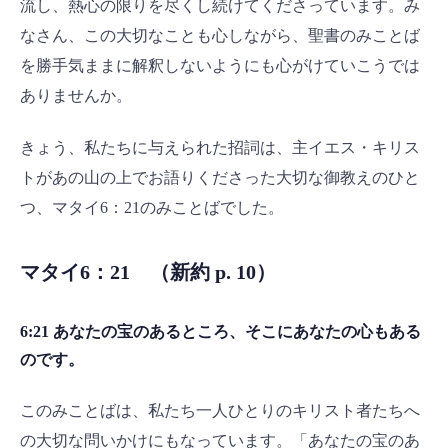
流し、熱心の限りを尽くし続けてくださっています。み
なさん、この大切なことも心しながら、聖書のみことば
を勝手気ままに解釈しないようにも心がけていこうでは
ありませんか。
きょう、私たちに与えられた招詞は、主イエス・キリス
トがあの山の上でお語りくださった大切な御教えのひと
つ、マタイ6：21のみことばでした。
マタイ6：21 （新約 p. 10）
6:21 あなたの宝のあるところ、そこにあなたの心もある
のです。
このみことばは、私たち一人ひとりのキリスト者たちへ
の大切な問いかけにもなっています。「あなたの宝のあ