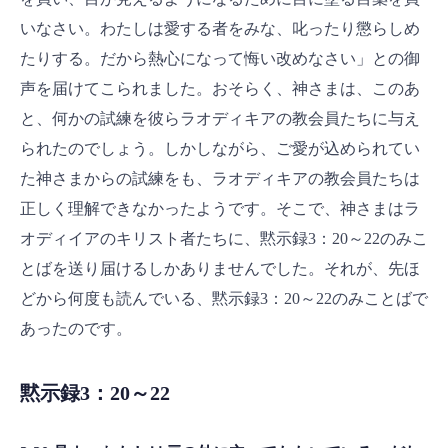
いなさい。わたしは愛する者をみな、叱ったり懲らしめ
たりする。だから熱心になって悔い改めなさい」との御
声を届けてこられました。おそらく、神さまは、このあ
と、何かの試練を彼らラオディキアの教会員たちに与え
られたのでしょう。しかしながら、ご愛が込められてい
た神さまからの試練をも、ラオディキアの教会員たちは
正しく理解できなかったようです。そこで、神さまはラ
オディイアのキリスト者たちに、黙示録3：20～22のみこ
とばを送り届けるしかありませんでした。それが、先ほ
どから何度も読んでいる、黙示録3：20～22のみことばで
あったのです。
黙示録3：20～22