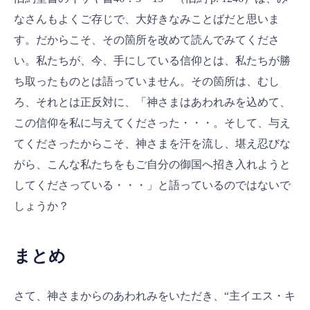
なさんもよくご存じで、大好きなみことばだと思いま
す。だからこそ、その箇所を改めて読んでみてくださ
い。私たちが、今、手にしている信仰とは、私たちが勝
ち取ったものとは語っていません。その箇所は、むし
ろ、それとは正反対に、「神さまはあわれみを込めて、
この信仰を私に与えてくださった・・・。そして、与え
てくださったからこそ、神さまを汗を流し、堪え忍びな
がら、こんな私たちをもご自分の御国へ招き入れようと
してくださっている・・・」と語っているのではないで
しょうか？
まとめ
さて、神さまからのあわれみをいただき、“主イエス・キ