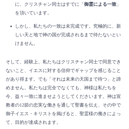
に、クリスチャン同士はすでに「
御霊による一致
」
を頂いています。
しかし、私たちの一致は未完成です。究極的に、新
しい天と地で神の国が完成されるまで待たないとい
けません。
そして、経験上、私たちはクリスチャン同士で同意でき
ないこと、イエスに対する信仰でギャップを感じること
があり得ます。でも「それは未来の天国まで待つ」と諦
めません。私たちは完全でなくても、神様は私たちを
今、益々一致に進ませようとしてくださいます。神は宣
教者の12節の忠実な働きを通して聖書を伝え、その中で
御子イエス・キリストを掲げると、聖霊様の働きによっ
て、目的が達成されます。