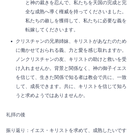
と神の裁きを忍んで、私たちを天国の完成と完
全な成熟へ導く権威を持ってくださいました。
私たちの赦しを獲得して、私たちに必要な義を
転嫁してくださいます。
クリスチャンの兄弟姉妹、キリストがあなたのため
に働かせておられる義、力と愛を感じ取れますか。
ノンクリスチャンの友、キリストの助けと救いを受
け入れませんか。背景と関係なく、神の御子イエス
を信じて、生きた関係で知る者は教会で共に、一致
して、成長できます。共に、キリストを信じて知ろ
うと求めようではありませんか。
礼拝の後
振り返り：イエス・キリストを求めて、成熟したいです