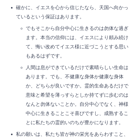
確かに、イエスを心から信じたなら、天国へ向かっ
ているという保証はあります。
でもそこから自分中心に生きるのは勿体な過ぎ
ます。本当の信仰には、イエスにより頼み続け
て、悔い改めてイエス様に近づこうとする思い
もあるはずです。
人間は息ができているだけで素晴らしい生命は
あります。でも、不健康な身体か健康な身体
か、どちらが良いですか。霊的生命あるだけで
意味と希望を薄っすらとしか持てずに歩むのは
なんと勿体ないことか。自分中心でなく、神様
中心に生きることこそ喜びですし、成熟するこ
とに私たちの霊的いのちが豊かになります。
私の願いは、私たち皆が神の栄光をあらわすこと、