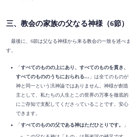
三、教会の家族の父なる神様（6節）
最後に、6節は父なる神様から来る教会の一致を述べま
す。
「
すべてのものの上にあり、すべてのものを貫き、
すべてのもののうちにおられる…
」は全てのものが
神と同一という汎神論ではありません。神様が創造
主として、私たちの人生とこの世界の万事を徹底的
にご存知で支配してくださっていることです。安心
できます。
「
すべてのものの父である神はただひとりです。
」
この父なる神は「もの」は新改訳の補足です。