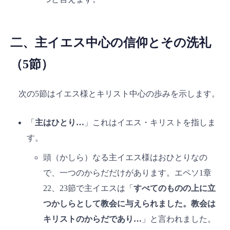
二、主イエス中心の信仰とその洗礼
（5節）
次の5節はイエス様とキリスト中心の歩みを示します。
「
主はひとり…
」これはイエス・キリストを指しま
す。
頭（かしら）なる主イエス様はおひとりなの
で、一つのからだだけがあります。エペソ1章
22、23節で主イエスは「
すべてのものの上に立
つかしらとして教会に与えられました。教会は
キリストのからだであり…
」と言われました。