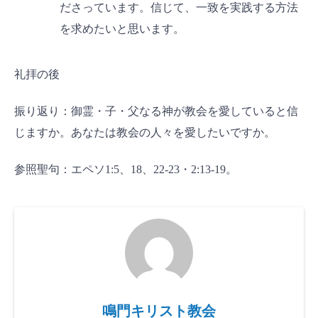
ださっています。信じて、一致を実践する方法
を求めたいと思います。
礼拝の後
振り返り：御霊・子・父なる神が教会を愛していると信
じますか。あなたは教会の人々を愛したいですか。
参照聖句：エペソ1:5、18、22-23・2:13-19。
鳴門キリスト教会