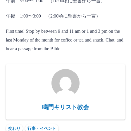
午前 9:00〜11:00 （10:00頃に聖書から一言）
午後 1:00〜3:00 （2:00頃に聖書から一言）
First time! Stop by between 9 and 11 am or 1 and 3 pm on the
last Monday of the month for coffee or tea and snack. Chat, and
hear a passage from the Bible.
鳴門キリスト教会
交わり
行事・イベント